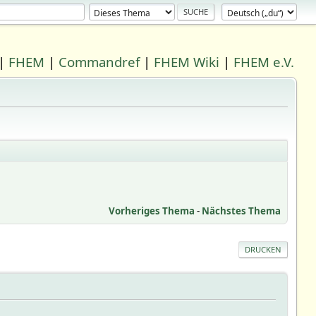
|
FHEM
|
Commandref
|
FHEM Wiki
|
FHEM e.V.
Vorheriges Thema
-
Nächstes Thema
DRUCKEN