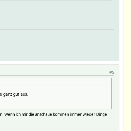
#5
e ganz gut aus.
en. Wenn ich mir die anschaue kommen immer wieder Dinge