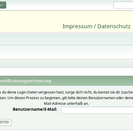
ren
Impressum / Datenschutz
entifizierungserinnerung
ls du deine Login-Daten vergessen hast, sorge dich nicht, du kannst sie dir zuschi
ssen. Um diesen Prozess zu beginnen, gib bitte deinen Benutzernamen oder deine
Mail-Adresse unterhalb an.
Benutzername/E-Mail: