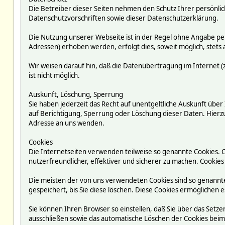
Die Betreiber dieser Seiten nehmen den Schutz Ihrer persönli
Datenschutzvorschriften sowie dieser Datenschutzerklärung.
Die Nutzung unserer Webseite ist in der Regel ohne Angabe p
Adressen) erhoben werden, erfolgt dies, soweit möglich, stets 
Wir weisen darauf hin, daß die Datenübertragung im Internet (z
ist nicht möglich.
Auskunft, Löschung, Sperrung
Sie haben jederzeit das Recht auf unentgeltliche Auskunft ü
auf Berichtigung, Sperrung oder Löschung dieser Daten. Hie
Adresse an uns wenden.
Cookies
Die Internetseiten verwenden teilweise so genannte Cookies. 
nutzerfreundlicher, effektiver und sicherer zu machen. Cookies
Die meisten der von uns verwendeten Cookies sind so genannte
gespeichert, bis Sie diese löschen. Diese Cookies ermögliche
Sie können Ihren Browser so einstellen, daß Sie über das Setze
ausschließen sowie das automatische Löschen der Cookies beim S