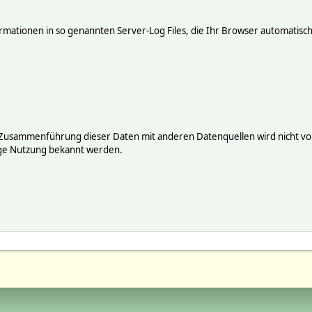
mationen in so genannten Server-Log Files, die Ihr Browser automatisch 
 Zusammenführung dieser Daten mit anderen Datenquellen wird nicht vor
ige Nutzung bekannt werden.