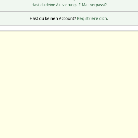
Hast du deine Aktivierungs-E-Mail verpasst?
Hast du keinen Account?
Registriere dich
.