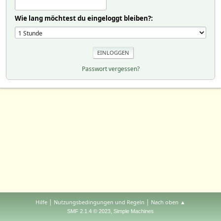
Wie lang möchtest du eingeloggt bleiben?:
Passwort vergessen?
|
|
Hilfe
Nutzungsbedingungen und Regeln
Nach oben ▲
,
SMF 2.1.4 © 2023
Simple Machines