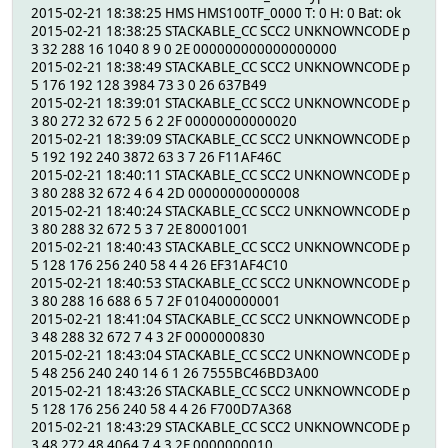
2015-02-21 18:38:25 HMS HMS100TF_0000 T: 0 H: 0 Bat: ok
2015-02-21 18:38:25 STACKABLE_CC SCC2 UNKNOWNCODE p
3 32 288 16 1040 8 9 0 2E 000000000000000000
2015-02-21 18:38:49 STACKABLE_CC SCC2 UNKNOWNCODE p
5 176 192 128 3984 73 3 0 26 637B49
2015-02-21 18:39:01 STACKABLE_CC SCC2 UNKNOWNCODE p
3 80 272 32 672 5 6 2 2F 00000000000020
2015-02-21 18:39:09 STACKABLE_CC SCC2 UNKNOWNCODE p
5 192 192 240 3872 63 3 7 26 F11AF46C
2015-02-21 18:40:11 STACKABLE_CC SCC2 UNKNOWNCODE p
3 80 288 32 672 4 6 4 2D 00000000000008
2015-02-21 18:40:24 STACKABLE_CC SCC2 UNKNOWNCODE p
3 80 288 32 672 5 3 7 2E 80001001
2015-02-21 18:40:43 STACKABLE_CC SCC2 UNKNOWNCODE p
5 128 176 256 240 58 4 4 26 EF31AF4C10
2015-02-21 18:40:53 STACKABLE_CC SCC2 UNKNOWNCODE p
3 80 288 16 688 6 5 7 2F 010400000001
2015-02-21 18:41:04 STACKABLE_CC SCC2 UNKNOWNCODE p
3 48 288 32 672 7 4 3 2F 0000000830
2015-02-21 18:43:04 STACKABLE_CC SCC2 UNKNOWNCODE p
5 48 256 240 240 14 6 1 26 7555BC46BD3A00
2015-02-21 18:43:26 STACKABLE_CC SCC2 UNKNOWNCODE p
5 128 176 256 240 58 4 4 26 F700D7A368
2015-02-21 18:43:29 STACKABLE_CC SCC2 UNKNOWNCODE p
3 48 272 48 4064 7 4 3 2E 0000000010