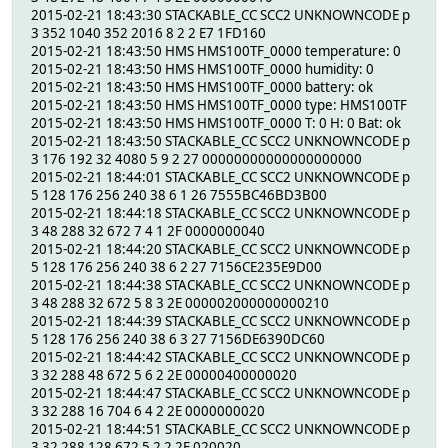
2015-02-21 18:43:30 STACKABLE_CC SCC2 UNKNOWNCODE p
3 352 1040 352 2016 8 2 2 E7 1FD160
2015-02-21 18:43:50 HMS HMS100TF_0000 temperature: 0
2015-02-21 18:43:50 HMS HMS100TF_0000 humidity: 0
2015-02-21 18:43:50 HMS HMS100TF_0000 battery: ok
2015-02-21 18:43:50 HMS HMS100TF_0000 type: HMS100TF
2015-02-21 18:43:50 HMS HMS100TF_0000 T: 0 H: 0 Bat: ok
2015-02-21 18:43:50 STACKABLE_CC SCC2 UNKNOWNCODE p
3 176 192 32 4080 5 9 2 27 00000000000000000000
2015-02-21 18:44:01 STACKABLE_CC SCC2 UNKNOWNCODE p
5 128 176 256 240 38 6 1 26 7555BC46BD3B00
2015-02-21 18:44:18 STACKABLE_CC SCC2 UNKNOWNCODE p
3 48 288 32 672 7 4 1 2F 0000000040
2015-02-21 18:44:20 STACKABLE_CC SCC2 UNKNOWNCODE p
5 128 176 256 240 38 6 2 27 7156CE235E9D00
2015-02-21 18:44:38 STACKABLE_CC SCC2 UNKNOWNCODE p
3 48 288 32 672 5 8 3 2E 000002000000000210
2015-02-21 18:44:39 STACKABLE_CC SCC2 UNKNOWNCODE p
5 128 176 256 240 38 6 3 27 7156DE6390DC60
2015-02-21 18:44:42 STACKABLE_CC SCC2 UNKNOWNCODE p
3 32 288 48 672 5 6 2 2E 00000400000020
2015-02-21 18:44:47 STACKABLE_CC SCC2 UNKNOWNCODE p
3 32 288 16 704 6 4 2 2E 0000000020
2015-02-21 18:44:51 STACKABLE_CC SCC2 UNKNOWNCODE p
3 32 288 128 672 5 2 2 2F 020020