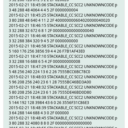
2015-02-21 18:45:06 STACKABLE_CC SCC2 UNKNOWNCODE p
3 48 288 48 4064 4 4 5 2F 0000000004
2015-02-21 18:45:25 STACKABLE_CC SCC2 UNKNOWNCODE p
3 80 288 48 640 4 11 2 2F 400000000604020000040020
2015-02-21 18:46:15 STACKABLE_CC SCC2 UNKNOWNCODE p
3 32 288 32 672 6 8 1 2F 000000000000000040
2015-02-21 18:46:46 STACKABLE_CC SCC2 UNKNOWNCODE p
3 32 288 384 320 9 4 5 2F 0000000000
2015-02-21 18:46:58 STACKABLE_CC SCC2 UNKNOWNCODE p
5 160 176 256 3856 59 4 4 26 F7B1AF43E0
2015-02-21 18:47:10 STACKABLE_CC SCC2 UNKNOWNCODE p
3 32 288 16 688 6 5 4 2F 000000000008
2015-02-21 18:47:29 STACKABLE_CC SCC2 UNKNOWNCODE p
5 48 256 240 224 13 6 2 26 7555BCC6BC78C0
2015-02-21 18:48:03 STACKABLE_CC SCC2 UNKNOWNCODE p
5 96 208 256 240 23 6 1 28 7555BC46BD3A00
2015-02-21 18:48:32 STACKABLE_CC SCC2 UNKNOWNCODE p
5 80 208 256 224 23 6 1 26 7555DE46BD0D80
2015-02-21 18:48:38 STACKABLE_CC SCC2 UNKNOWNCODE p
5 144 192 128 3984 43 6 0 26 3556F31C86E3
2015-02-21 18:48:39 STACKABLE_CC SCC2 UNKNOWNCODE p
3 64 288 144 688 4 3 0 2F 000000
2015-02-21 18:48:45 STACKABLE_CC SCC2 UNKNOWNCODE p
3 80 288 32 4080 8 8 0 2F 0000000000000000