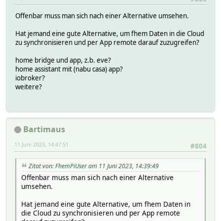
Offenbar muss man sich nach einer Alternative umsehen.
Hat jemand eine gute Alternative, um fhem Daten in die Cloud
zu synchronisieren und per App remote darauf zuzugreifen?
home bridge und app, z.b. eve?
home assistant mit (nabu casa) app?
iobroker?
weitere?
Bartimaus
11 Juni 2023, 14:47:51
#804
Zitat von: FhemPiUser am 11 Juni 2023, 14:39:49
Offenbar muss man sich nach einer Alternative
umsehen.
Hat jemand eine gute Alternative, um fhem Daten in
die Cloud zu synchronisieren und per App remote