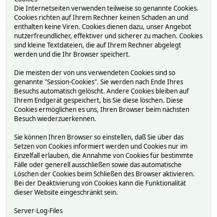
Die Internetseiten verwenden teilweise so genannte Cookies.
Cookies richten auf Ihrem Rechner keinen Schaden an und
enthalten keine Viren. Cookies dienen dazu, unser Angebot
nutzerfreundlicher, effektiver und sicherer zu machen. Cookies
sind kleine Textdateien, die auf Ihrem Rechner abgelegt
werden und die Ihr Browser speichert.
Die meisten der von uns verwendeten Cookies sind so
genannte "Session-Cookies". Sie werden nach Ende Ihres
Besuchs automatisch gelöscht. Andere Cookies bleiben auf
Ihrem Endgerät gespeichert, bis Sie diese löschen. Diese
Cookies ermöglichen es uns, Ihren Browser beim nächsten
Besuch wiederzuerkennen.
Sie können Ihren Browser so einstellen, daß Sie über das
Setzen von Cookies informiert werden und Cookies nur im
Einzelfall erlauben, die Annahme von Cookies für bestimmte
Fälle oder generell ausschließen sowie das automatische
Löschen der Cookies beim Schließen des Browser aktivieren.
Bei der Deaktivierung von Cookies kann die Funktionalität
dieser Website eingeschränkt sein.
Server-Log-Files