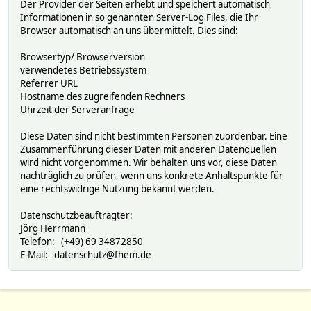
Der Provider der Seiten erhebt und speichert automatisch
Informationen in so genannten Server-Log Files, die Ihr
Browser automatisch an uns übermittelt. Dies sind:
Browsertyp/ Browserversion
verwendetes Betriebssystem
Referrer URL
Hostname des zugreifenden Rechners
Uhrzeit der Serveranfrage
Diese Daten sind nicht bestimmten Personen zuordenbar. Eine
Zusammenführung dieser Daten mit anderen Datenquellen
wird nicht vorgenommen. Wir behalten uns vor, diese Daten
nachträglich zu prüfen, wenn uns konkrete Anhaltspunkte für
eine rechtswidrige Nutzung bekannt werden.
Datenschutzbeauftragter:
Jörg Herrmann
Telefon: (+49) 69 34872850
E-Mail: datenschutz@fhem.de