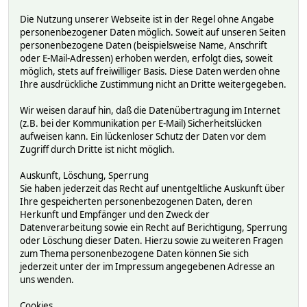
Die Nutzung unserer Webseite ist in der Regel ohne Angabe
personenbezogener Daten möglich. Soweit auf unseren Seiten
personenbezogene Daten (beispielsweise Name, Anschrift
oder E-Mail-Adressen) erhoben werden, erfolgt dies, soweit
möglich, stets auf freiwilliger Basis. Diese Daten werden ohne
Ihre ausdrückliche Zustimmung nicht an Dritte weitergegeben.
Wir weisen darauf hin, daß die Datenübertragung im Internet
(z.B. bei der Kommunikation per E-Mail) Sicherheitslücken
aufweisen kann. Ein lückenloser Schutz der Daten vor dem
Zugriff durch Dritte ist nicht möglich.
Auskunft, Löschung, Sperrung
Sie haben jederzeit das Recht auf unentgeltliche Auskunft über
Ihre gespeicherten personenbezogenen Daten, deren
Herkunft und Empfänger und den Zweck der
Datenverarbeitung sowie ein Recht auf Berichtigung, Sperrung
oder Löschung dieser Daten. Hierzu sowie zu weiteren Fragen
zum Thema personenbezogene Daten können Sie sich
jederzeit unter der im Impressum angegebenen Adresse an
uns wenden.
Cookies