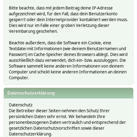
Bitte beachte, dass mit jedem Beitrag deine IP-Adresse
aufgezeichnet wird, für den Fall, dass dein Benutzerkonto
gesperrt oder dein Internetprovider kontaktiert werden muss.
Dies wird nur im Falle einer groben Verletzung dieser
Vereinbarung geschehen.
Beachte außerdem, dass die Software ein Cookie, eine
Textdatei mit Informationen (wie deinem Benutzernamen und
Passwort) im Cache-Speicher deines Browsers ablegt. Dies wird
ausschließlich dazu verwendet, dich ein- bzw. auszuloggen. Die
Software sammelt keine anderen Informationen von deinem
Computer und schickt keine anderen Informationen an deinen
Computer.
Datenschutzerklärung
Datenschutz
Die Betreiber dieser Seiten nehmen den Schutz Ihrer
persönlichen Daten sehr ernst. Wir behandeln Ihre
personenbezogenen Daten vertraulich und entsprechend der
gesetzlichen Datenschutzvorschriften sowie dieser
Datenschutzerklärung.