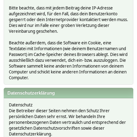
Bitte beachte, dass mit jedem Beitrag deine IP-Adresse
aufgezeichnet wird, für den Fall, dass dein Benutzerkonto
gesperrt oder dein Internetprovider kontaktiert werden muss.
Dies wird nur im Falle einer groben Verletzung dieser
Vereinbarung geschehen.
Beachte außerdem, dass die Software ein Cookie, eine
Textdatei mit Informationen (wie deinem Benutzernamen und
Passwort) im Cache-Speicher deines Browsers ablegt. Dies wird
ausschließlich dazu verwendet, dich ein- bzw. auszuloggen. Die
Software sammelt keine anderen Informationen von deinem
Computer und schickt keine anderen Informationen an deinen
Computer.
Datenschutzerklärung
Datenschutz
Die Betreiber dieser Seiten nehmen den Schutz Ihrer
persönlichen Daten sehr ernst. Wir behandeln Ihre
personenbezogenen Daten vertraulich und entsprechend der
gesetzlichen Datenschutzvorschriften sowie dieser
Datenschutzerklärung.