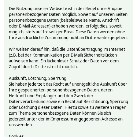
Die Nutzung unserer Webseite ist in der Regel ohne Angabe
personenbezogener Daten möglich. Soweit auf unseren Seiten
personenbezogene Daten (beispielsweise Name, Anschrift
oder E-Mail-Adressen) erhoben werden, erfolgt dies, soweit
möglich, stets auf freiwilliger Basis. Diese Daten werden ohne
Ihre ausdrückliche Zustimmung nicht an Dritte weitergegeben.
Wir weisen darauf hin, daß die Datenübertragung im Internet
(z.B. bei der Kommunikation per E-Mail) Sicherheitslücken
aufweisen kann. Ein lückenloser Schutz der Daten vor dem
Zugriff durch Dritte ist nicht möglich.
Auskunft, Löschung, Sperrung
Sie haben jederzeit das Recht auf unentgeltliche Auskunft über
Ihre gespeicherten personenbezogenen Daten, deren
Herkunft und Empfänger und den Zweck der
Datenverarbeitung sowie ein Recht auf Berichtigung, Sperrung
oder Löschung dieser Daten. Hierzu sowie zu weiteren Fragen
zum Thema personenbezogene Daten können Sie sich
jederzeit unter der im Impressum angegebenen Adresse an
uns wenden.
Cookies