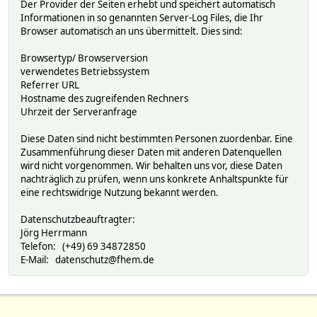
Der Provider der Seiten erhebt und speichert automatisch
Informationen in so genannten Server-Log Files, die Ihr
Browser automatisch an uns übermittelt. Dies sind:
Browsertyp/ Browserversion
verwendetes Betriebssystem
Referrer URL
Hostname des zugreifenden Rechners
Uhrzeit der Serveranfrage
Diese Daten sind nicht bestimmten Personen zuordenbar. Eine
Zusammenführung dieser Daten mit anderen Datenquellen
wird nicht vorgenommen. Wir behalten uns vor, diese Daten
nachträglich zu prüfen, wenn uns konkrete Anhaltspunkte für
eine rechtswidrige Nutzung bekannt werden.
Datenschutzbeauftragter:
Jörg Herrmann
Telefon: (+49) 69 34872850
E-Mail: datenschutz@fhem.de