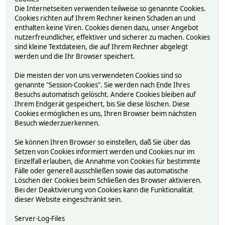
Die Internetseiten verwenden teilweise so genannte Cookies.
Cookies richten auf Ihrem Rechner keinen Schaden an und
enthalten keine Viren. Cookies dienen dazu, unser Angebot
nutzerfreundlicher, effektiver und sicherer zu machen. Cookies
sind kleine Textdateien, die auf Ihrem Rechner abgelegt
werden und die Ihr Browser speichert.
Die meisten der von uns verwendeten Cookies sind so
genannte "Session-Cookies". Sie werden nach Ende Ihres
Besuchs automatisch gelöscht. Andere Cookies bleiben auf
Ihrem Endgerät gespeichert, bis Sie diese löschen. Diese
Cookies ermöglichen es uns, Ihren Browser beim nächsten
Besuch wiederzuerkennen.
Sie können Ihren Browser so einstellen, daß Sie über das
Setzen von Cookies informiert werden und Cookies nur im
Einzelfall erlauben, die Annahme von Cookies für bestimmte
Fälle oder generell ausschließen sowie das automatische
Löschen der Cookies beim Schließen des Browser aktivieren.
Bei der Deaktivierung von Cookies kann die Funktionalität
dieser Website eingeschränkt sein.
Server-Log-Files