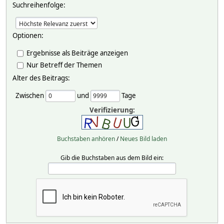
Suchreihenfolge:
Optionen:
Ergebnisse als Beiträge anzeigen
Nur Betreff der Themen
Alter des Beitrags:
Zwischen
und
Tage
Verifizierung:
Buchstaben anhören
/
Neues Bild laden
Gib die Buchstaben aus dem Bild ein: