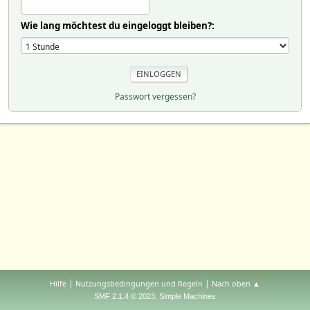
Wie lang möchtest du eingeloggt bleiben?:
Passwort vergessen?
|
|
Hilfe
Nutzungsbedingungen und Regeln
Nach oben ▲
,
SMF 2.1.4 © 2023
Simple Machines