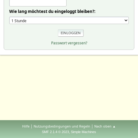
Wie lang möchtest du eingeloggt bleiben?:
Passwort vergessen?
|
|
Hilfe
Nutzungsbedingungen und Regeln
Nach oben ▲
,
SMF 2.1.4 © 2023
Simple Machines