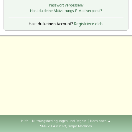
Passwort vergessen?
Hast du deine Aktivierungs-E-Mail verpasst?
Hast du keinen Account?
Registriere dich
.
|
|
Hilfe
Nutzungsbedingungen und Regeln
Nach oben ▲
,
SMF 2.1.4 © 2023
Simple Machines