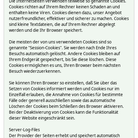
Die Internetseiten verwenden teilweise so genannte Cookies.
Cookies richten auf Ihrem Rechner keinen Schaden an und
enthalten keine Viren. Cookies dienen dazu, unser Angebot
nutzerfreundlicher, effektiver und sicherer zu machen. Cookies
sind kleine Textdateien, die auf Ihrem Rechner abgelegt
werden und die Ihr Browser speichert.
Die meisten der von uns verwendeten Cookies sind so
genannte "Session-Cookies". Sie werden nach Ende Ihres
Besuchs automatisch gelöscht. Andere Cookies bleiben auf
Ihrem Endgerät gespeichert, bis Sie diese löschen. Diese
Cookies ermöglichen es uns, Ihren Browser beim nächsten
Besuch wiederzuerkennen.
Sie können Ihren Browser so einstellen, daß Sie über das
Setzen von Cookies informiert werden und Cookies nur im
Einzelfall erlauben, die Annahme von Cookies für bestimmte
Fälle oder generell ausschließen sowie das automatische
Löschen der Cookies beim Schließen des Browser aktivieren.
Bei der Deaktivierung von Cookies kann die Funktionalität
dieser Website eingeschränkt sein.
Server-Log-Files
Der Provider der Seiten erhebt und speichert automatisch