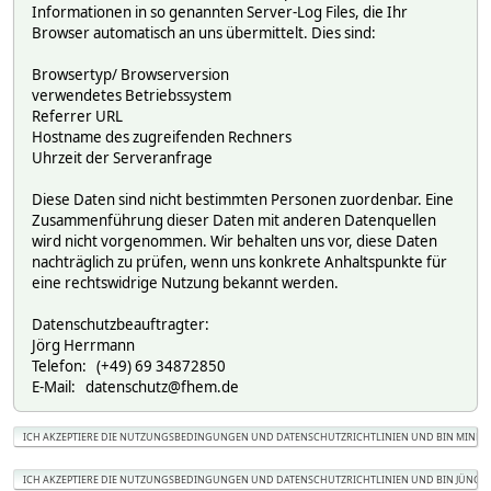
Informationen in so genannten Server-Log Files, die Ihr
Browser automatisch an uns übermittelt. Dies sind:
Browsertyp/ Browserversion
verwendetes Betriebssystem
Referrer URL
Hostname des zugreifenden Rechners
Uhrzeit der Serveranfrage
Diese Daten sind nicht bestimmten Personen zuordenbar. Eine
Zusammenführung dieser Daten mit anderen Datenquellen
wird nicht vorgenommen. Wir behalten uns vor, diese Daten
nachträglich zu prüfen, wenn uns konkrete Anhaltspunkte für
eine rechtswidrige Nutzung bekannt werden.
Datenschutzbeauftragter:
Jörg Herrmann
Telefon: (+49) 69 34872850
E-Mail: datenschutz@fhem.de