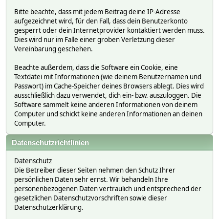
Bitte beachte, dass mit jedem Beitrag deine IP-Adresse
aufgezeichnet wird, für den Fall, dass dein Benutzerkonto
gesperrt oder dein Internetprovider kontaktiert werden muss.
Dies wird nur im Falle einer groben Verletzung dieser
Vereinbarung geschehen.
Beachte außerdem, dass die Software ein Cookie, eine
Textdatei mit Informationen (wie deinem Benutzernamen und
Passwort) im Cache-Speicher deines Browsers ablegt. Dies wird
ausschließlich dazu verwendet, dich ein- bzw. auszuloggen. Die
Software sammelt keine anderen Informationen von deinem
Computer und schickt keine anderen Informationen an deinen
Computer.
Datenschutzrichtlinien
Datenschutz
Die Betreiber dieser Seiten nehmen den Schutz Ihrer
persönlichen Daten sehr ernst. Wir behandeln Ihre
personenbezogenen Daten vertraulich und entsprechend der
gesetzlichen Datenschutzvorschriften sowie dieser
Datenschutzerklärung.