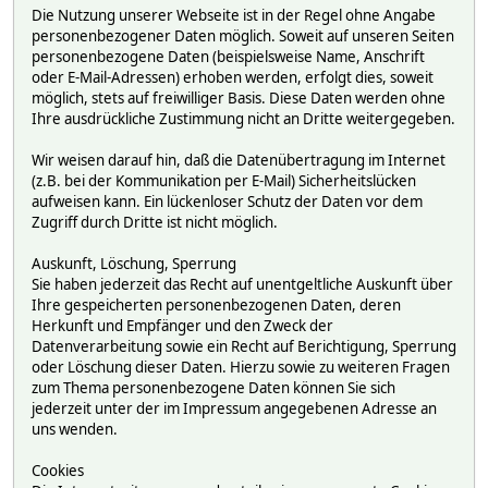
Die Nutzung unserer Webseite ist in der Regel ohne Angabe
personenbezogener Daten möglich. Soweit auf unseren Seiten
personenbezogene Daten (beispielsweise Name, Anschrift
oder E-Mail-Adressen) erhoben werden, erfolgt dies, soweit
möglich, stets auf freiwilliger Basis. Diese Daten werden ohne
Ihre ausdrückliche Zustimmung nicht an Dritte weitergegeben.
Wir weisen darauf hin, daß die Datenübertragung im Internet
(z.B. bei der Kommunikation per E-Mail) Sicherheitslücken
aufweisen kann. Ein lückenloser Schutz der Daten vor dem
Zugriff durch Dritte ist nicht möglich.
Auskunft, Löschung, Sperrung
Sie haben jederzeit das Recht auf unentgeltliche Auskunft über
Ihre gespeicherten personenbezogenen Daten, deren
Herkunft und Empfänger und den Zweck der
Datenverarbeitung sowie ein Recht auf Berichtigung, Sperrung
oder Löschung dieser Daten. Hierzu sowie zu weiteren Fragen
zum Thema personenbezogene Daten können Sie sich
jederzeit unter der im Impressum angegebenen Adresse an
uns wenden.
Cookies