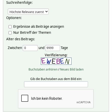
Suchreihenfolge:
Optionen:
Ergebnisse als Beiträge anzeigen
Nur Betreff der Themen
Alter des Beitrags:
Zwischen
und
Tage
Verifizierung:
Buchstaben anhören
/
Neues Bild laden
Gib die Buchstaben aus dem Bild ein: