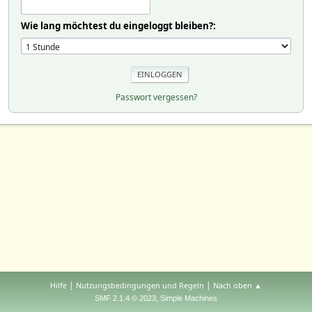
Wie lang möchtest du eingeloggt bleiben?:
Passwort vergessen?
|
|
Hilfe
Nutzungsbedingungen und Regeln
Nach oben ▲
,
SMF 2.1.4 © 2023
Simple Machines