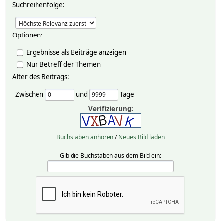
Suchreihenfolge:
Optionen:
Ergebnisse als Beiträge anzeigen
Nur Betreff der Themen
Alter des Beitrags:
Zwischen
und
Tage
Verifizierung:
Buchstaben anhören
/
Neues Bild laden
Gib die Buchstaben aus dem Bild ein: