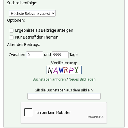
Suchreihenfolge:
Optionen:
Ergebnisse als Beiträge anzeigen
Nur Betreff der Themen
Alter des Beitrags:
Zwischen
und
Tage
Verifizierung:
Buchstaben anhören
/
Neues Bild laden
Gib die Buchstaben aus dem Bild ein: