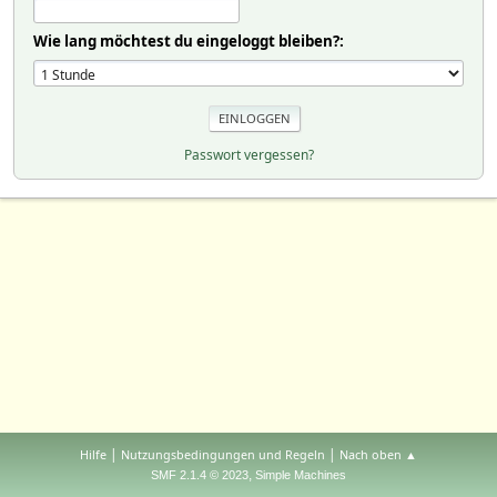
Wie lang möchtest du eingeloggt bleiben?:
Passwort vergessen?
|
|
Hilfe
Nutzungsbedingungen und Regeln
Nach oben ▲
,
SMF 2.1.4 © 2023
Simple Machines