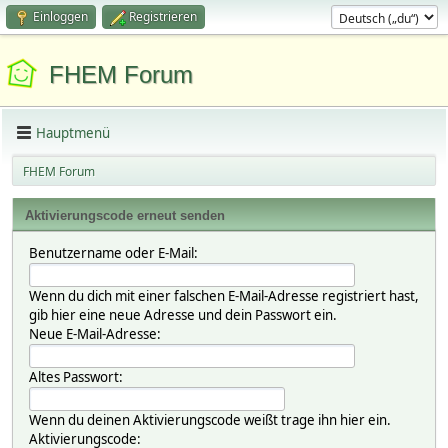
Einloggen
Registrieren
FHEM Forum
Hauptmenü
FHEM Forum
Aktivierungscode erneut senden
Benutzername oder E-Mail:
Wenn du dich mit einer falschen E-Mail-Adresse registriert hast,
gib hier eine neue Adresse und dein Passwort ein.
Neue E-Mail-Adresse:
Altes Passwort:
Wenn du deinen Aktivierungscode weißt trage ihn hier ein.
Aktivierungscode: