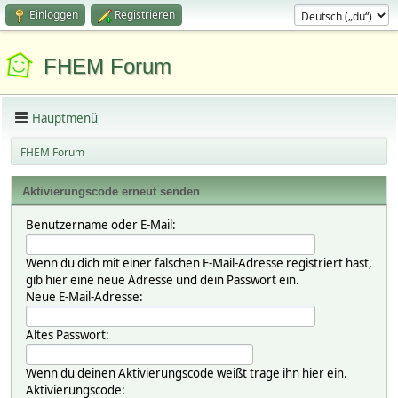
Einloggen
Registrieren
FHEM Forum
Hauptmenü
FHEM Forum
Aktivierungscode erneut senden
Benutzername oder E-Mail:
Wenn du dich mit einer falschen E-Mail-Adresse registriert hast,
gib hier eine neue Adresse und dein Passwort ein.
Neue E-Mail-Adresse:
Altes Passwort:
Wenn du deinen Aktivierungscode weißt trage ihn hier ein.
Aktivierungscode: