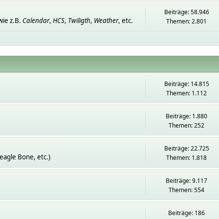
Beiträge: 58.946
ie z.B.
Calendar
,
HCS
,
Twiligth
,
Weather
, etc.
Themen: 2.801
Beiträge: 14.815
Themen: 1.112
Beiträge: 1.880
Themen: 252
Beiträge: 22.725
eagle Bone, etc.)
Themen: 1.818
Beiträge: 9.117
Themen: 554
Beiträge: 186