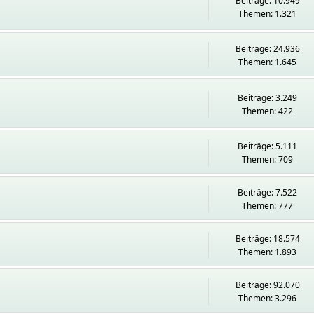
Beiträge: 10.949
Themen: 1.321
Beiträge: 24.936
Themen: 1.645
Beiträge: 3.249
Themen: 422
Beiträge: 5.111
Themen: 709
Beiträge: 7.522
Themen: 777
Beiträge: 18.574
Themen: 1.893
Beiträge: 92.070
Themen: 3.296