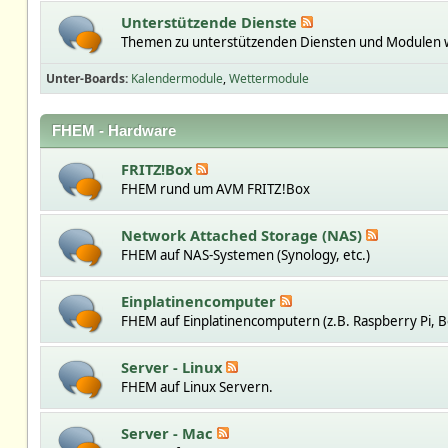
Unterstützende Dienste
Themen zu unterstützenden Diensten und Modulen w
Unter-Boards
Kalendermodule
Wettermodule
FHEM - Hardware
FRITZ!Box
FHEM rund um AVM FRITZ!Box
Network Attached Storage (NAS)
FHEM auf NAS-Systemen (Synology, etc.)
Einplatinencomputer
FHEM auf Einplatinencomputern (z.B. Raspberry Pi, B
Server - Linux
FHEM auf Linux Servern.
Server - Mac