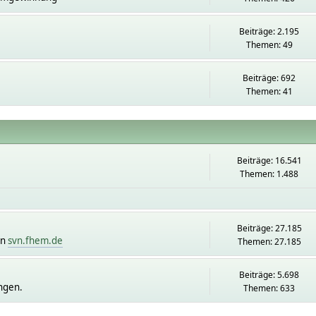
Beiträge: 2.195
Themen: 49
Beiträge: 692
Themen: 41
Beiträge: 16.541
Themen: 1.488
Beiträge: 27.185
on
svn.fhem.de
Themen: 27.185
Beiträge: 5.698
ngen.
Themen: 633