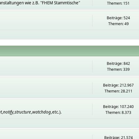
anstaltungen wie z.B. "FHEM Stammtische"
Themen: 151
Beiträge: 524
Themen: 49
Beiträge: 842
Themen: 339
Beiträge: 212.967
Themen: 28.211
Beiträge: 107.240
t
,
notify
,
structure
,
watchdog
,etc.).
Themen: 8.373
Beiträge: 21.574