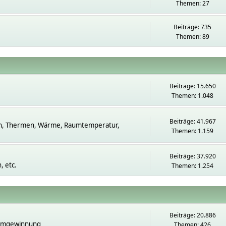
Themen: 27
Beiträge: 735
Themen: 89
Beiträge: 15.650
Themen: 1.048
Beiträge: 41.967
n, Thermen, Wärme, Raumtemperatur,
Themen: 1.159
Beiträge: 37.920
 etc.
Themen: 1.254
Beiträge: 20.886
romgewinnung
Themen: 426