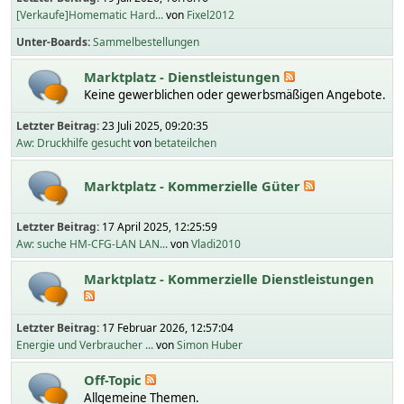
[Verkaufe]Homematic Hard...
von
Fixel2012
Unter-Boards
Sammelbestellungen
Marktplatz - Dienstleistungen
Keine gewerblichen oder gewerbsmäßigen Angebote.
Letzter Beitrag:
23 Juli 2025, 09:20:35
Aw: Druckhilfe gesucht
von
betateilchen
Marktplatz - Kommerzielle Güter
Letzter Beitrag:
17 April 2025, 12:25:59
Aw: suche HM-CFG-LAN LAN...
von
Vladi2010
Marktplatz - Kommerzielle Dienstleistungen
Letzter Beitrag:
17 Februar 2026, 12:57:04
Energie und Verbraucher ...
von
Simon Huber
Off-Topic
Allgemeine Themen.