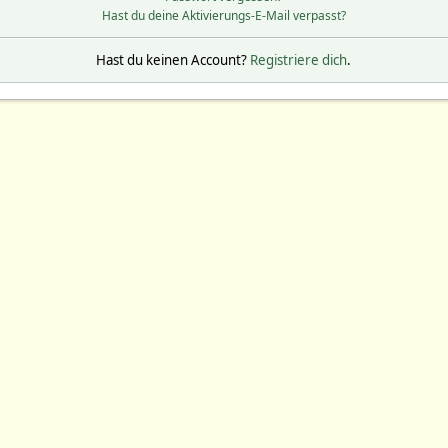
Hast du deine Aktivierungs-E-Mail verpasst?
Hast du keinen Account?
Registriere dich
.