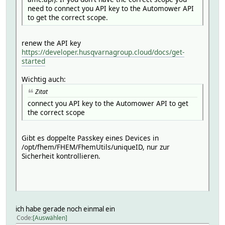
need to connect you API key to the Automower API
to get the correct scope.
renew the API key
https://developer.husqvarnagroup.cloud/docs/get-
started
Wichtig auch:
Zitat
connect you API key to the Automower API to get
the correct scope
Gibt es doppelte Passkey eines Devices in
/opt/fhem/FHEM/FhemUtils/uniqueID, nur zur
Sicherheit kontrollieren.
ich habe gerade noch einmal ein
Code
Auswählen