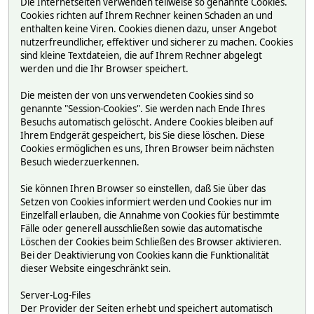
Die Internetseiten verwenden teilweise so genannte Cookies.
Cookies richten auf Ihrem Rechner keinen Schaden an und
enthalten keine Viren. Cookies dienen dazu, unser Angebot
nutzerfreundlicher, effektiver und sicherer zu machen. Cookies
sind kleine Textdateien, die auf Ihrem Rechner abgelegt
werden und die Ihr Browser speichert.
Die meisten der von uns verwendeten Cookies sind so
genannte "Session-Cookies". Sie werden nach Ende Ihres
Besuchs automatisch gelöscht. Andere Cookies bleiben auf
Ihrem Endgerät gespeichert, bis Sie diese löschen. Diese
Cookies ermöglichen es uns, Ihren Browser beim nächsten
Besuch wiederzuerkennen.
Sie können Ihren Browser so einstellen, daß Sie über das
Setzen von Cookies informiert werden und Cookies nur im
Einzelfall erlauben, die Annahme von Cookies für bestimmte
Fälle oder generell ausschließen sowie das automatische
Löschen der Cookies beim Schließen des Browser aktivieren.
Bei der Deaktivierung von Cookies kann die Funktionalität
dieser Website eingeschränkt sein.
Server-Log-Files
Der Provider der Seiten erhebt und speichert automatisch