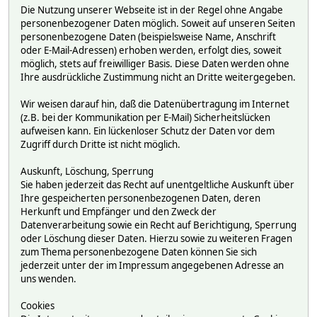
Die Nutzung unserer Webseite ist in der Regel ohne Angabe
personenbezogener Daten möglich. Soweit auf unseren Seiten
personenbezogene Daten (beispielsweise Name, Anschrift
oder E-Mail-Adressen) erhoben werden, erfolgt dies, soweit
möglich, stets auf freiwilliger Basis. Diese Daten werden ohne
Ihre ausdrückliche Zustimmung nicht an Dritte weitergegeben.
Wir weisen darauf hin, daß die Datenübertragung im Internet
(z.B. bei der Kommunikation per E-Mail) Sicherheitslücken
aufweisen kann. Ein lückenloser Schutz der Daten vor dem
Zugriff durch Dritte ist nicht möglich.
Auskunft, Löschung, Sperrung
Sie haben jederzeit das Recht auf unentgeltliche Auskunft über
Ihre gespeicherten personenbezogenen Daten, deren
Herkunft und Empfänger und den Zweck der
Datenverarbeitung sowie ein Recht auf Berichtigung, Sperrung
oder Löschung dieser Daten. Hierzu sowie zu weiteren Fragen
zum Thema personenbezogene Daten können Sie sich
jederzeit unter der im Impressum angegebenen Adresse an
uns wenden.
Cookies