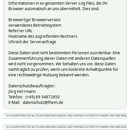
Informationen in so genannten Server-Log Files, die Ihr
Browser automatisch an uns übermittelt. Dies sind:
Browsertyp/ Browserversion
verwendetes Betriebssystem
Referrer URL
Hostname des zugreifenden Rechners
Uhrzeit der Serveranfrage
Diese Daten sind nicht bestimmten Personen zuordenbar. Eine
Zusammenführung dieser Daten mit anderen Datenquellen
wird nicht vorgenommen. Wir behalten uns vor, diese Daten
nachträglich zu prüfen, wenn uns konkrete Anhaltspunkte für
eine rechtswidrige Nutzung bekannt werden.
Datenschutzbeauftragter:
Jörg Herrmann
Telefon: (+49) 69 34872850
E-Mail: datenschutz@fhem.de