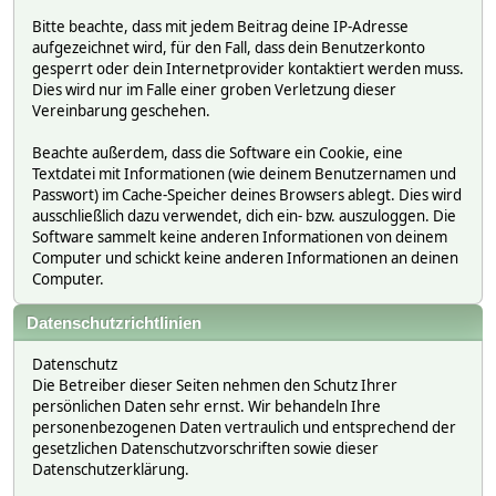
Bitte beachte, dass mit jedem Beitrag deine IP-Adresse
aufgezeichnet wird, für den Fall, dass dein Benutzerkonto
gesperrt oder dein Internetprovider kontaktiert werden muss.
Dies wird nur im Falle einer groben Verletzung dieser
Vereinbarung geschehen.
Beachte außerdem, dass die Software ein Cookie, eine
Textdatei mit Informationen (wie deinem Benutzernamen und
Passwort) im Cache-Speicher deines Browsers ablegt. Dies wird
ausschließlich dazu verwendet, dich ein- bzw. auszuloggen. Die
Software sammelt keine anderen Informationen von deinem
Computer und schickt keine anderen Informationen an deinen
Computer.
Datenschutzrichtlinien
Datenschutz
Die Betreiber dieser Seiten nehmen den Schutz Ihrer
persönlichen Daten sehr ernst. Wir behandeln Ihre
personenbezogenen Daten vertraulich und entsprechend der
gesetzlichen Datenschutzvorschriften sowie dieser
Datenschutzerklärung.