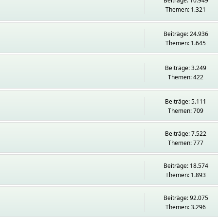
Beiträge: 10.949
Themen: 1.321
Beiträge: 24.936
Themen: 1.645
Beiträge: 3.249
Themen: 422
Beiträge: 5.111
Themen: 709
Beiträge: 7.522
Themen: 777
Beiträge: 18.574
Themen: 1.893
Beiträge: 92.075
Themen: 3.296