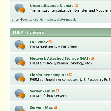
Unterstützende Dienste
Themen zu unterstützenden Diensten und Modulen w
Unter-Boards
Kalendermodule
Wettermodule
FHEM - Hardware
FRITZ!Box
FHEM rund um AVM FRITZ!Box
Network Attached Storage (NAS)
FHEM auf NAS-Systemen (Synology, etc.)
Einplatinencomputer
FHEM auf Einplatinencomputern (z.B. Raspberry Pi, B
Server - Linux
FHEM auf Linux Servern.
Server - Mac