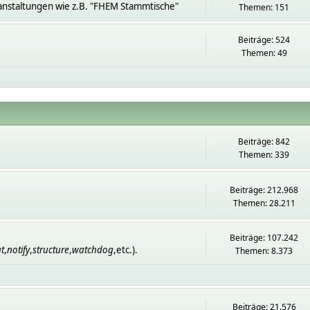
anstaltungen wie z.B. "FHEM Stammtische"
Themen: 151
Beiträge: 524
Themen: 49
Beiträge: 842
Themen: 339
Beiträge: 212.968
Themen: 28.211
Beiträge: 107.242
t
,
notify
,
structure
,
watchdog
,etc.).
Themen: 8.373
Beiträge: 21.576