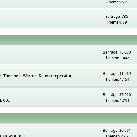
Themen: 27
Beiträge: 735
Themen: 89
Beiträge: 15.650
Themen: 1.048
Beiträge: 41.969
n, Thermen, Wärme, Raumtemperatur,
Themen: 1.159
Beiträge: 37.920
 etc.
Themen: 1.254
Beiträge: 20.901
romgewinnung
Themen: 426