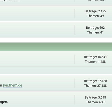
Beiträge: 2.195
Themen: 49
Beiträge: 692
Themen: 41
Beiträge: 16.541
Themen: 1.488
Beiträge: 27.188
on
svn.fhem.de
Themen: 27.188
Beiträge: 5.698
ngen.
Themen: 633