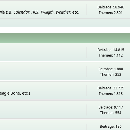
Beiträge: 58.946
ie z.B.
Calendar
,
HCS
,
Twiligth
,
Weather
, etc.
Themen: 2.801
Beiträge: 14.815
Themen: 1.112
Beiträge: 1.880
Themen: 252
Beiträge: 22.725
eagle Bone, etc.)
Themen: 1.818
Beiträge: 9.117
Themen: 554
Beiträge: 186