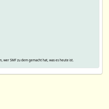
, wer SMF zu dem gemacht hat, was es heute ist.