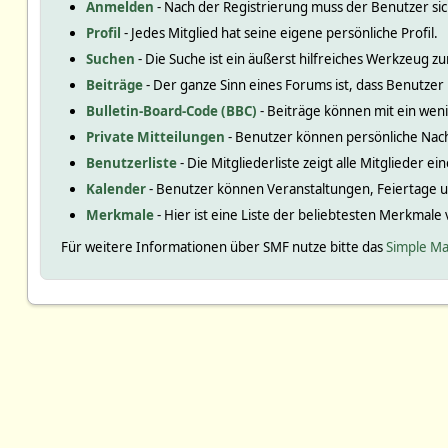
Anmelden
- Nach der Registrierung muss der Benutzer si
Profil
- Jedes Mitglied hat seine eigene persönliche Profil.
Suchen
- Die Suche ist ein äußerst hilfreiches Werkzeug
Beiträge
- Der ganze Sinn eines Forums ist, dass Benutzer
Bulletin-Board-Code (BBC)
- Beiträge können mit ein we
Private Mitteilungen
- Benutzer können persönliche Nac
Benutzerliste
- Die Mitgliederliste zeigt alle Mitglieder e
Kalender
- Benutzer können Veranstaltungen, Feiertage 
Merkmale
- Hier ist eine Liste der beliebtesten Merkmale
Für weitere Informationen über SMF nutze bitte das
Simple Ma