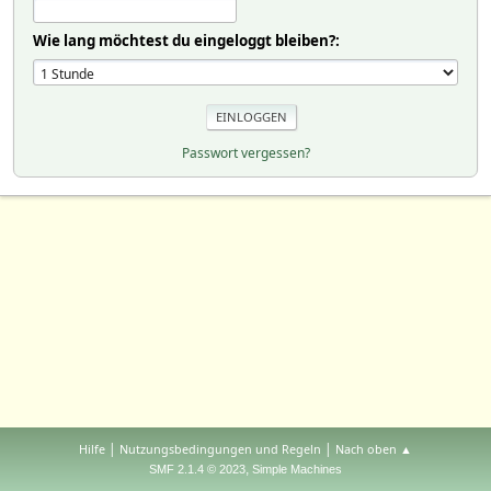
Wie lang möchtest du eingeloggt bleiben?:
Passwort vergessen?
|
|
Hilfe
Nutzungsbedingungen und Regeln
Nach oben ▲
,
SMF 2.1.4 © 2023
Simple Machines