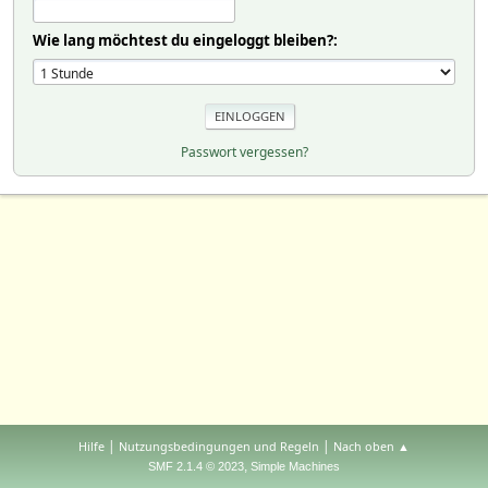
Wie lang möchtest du eingeloggt bleiben?:
Passwort vergessen?
|
|
Hilfe
Nutzungsbedingungen und Regeln
Nach oben ▲
,
SMF 2.1.4 © 2023
Simple Machines