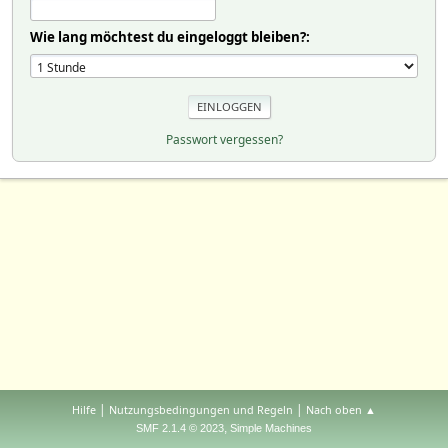
Wie lang möchtest du eingeloggt bleiben?:
Passwort vergessen?
|
|
Hilfe
Nutzungsbedingungen und Regeln
Nach oben ▲
,
SMF 2.1.4 © 2023
Simple Machines