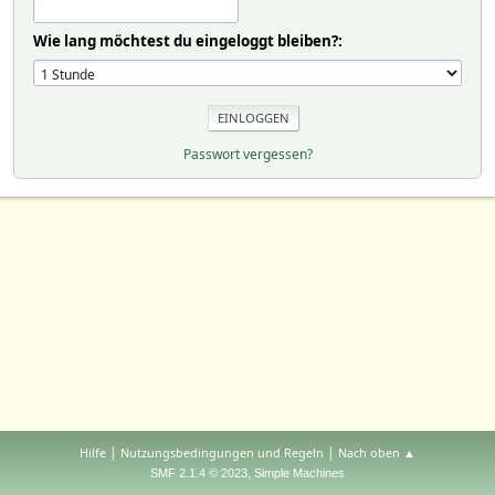
Wie lang möchtest du eingeloggt bleiben?:
Passwort vergessen?
|
|
Hilfe
Nutzungsbedingungen und Regeln
Nach oben ▲
,
SMF 2.1.4 © 2023
Simple Machines