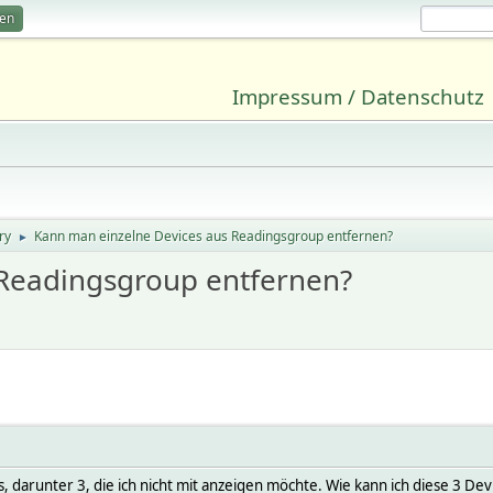
ren
Impressum / Datenschutz
ry
Kann man einzelne Devices aus Readingsgroup entfernen?
►
 Readingsgroup entfernen?
s, darunter 3, die ich nicht mit anzeigen möchte. Wie kann ich diese 3 