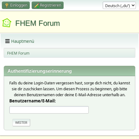
Einloggen
Registrieren
FHEM Forum
Hauptmenü
FHEM Forum
Authentifizierungserinnerung
Falls du deine Login-Daten vergessen hast, sorge dich nicht, du kannst
sie dir zuschicken lassen. Um diesen Prozess zu beginnen, gib bitte
deinen Benutzernamen oder deine E-Mail-Adresse unterhalb an.
Benutzername/E-Mail: