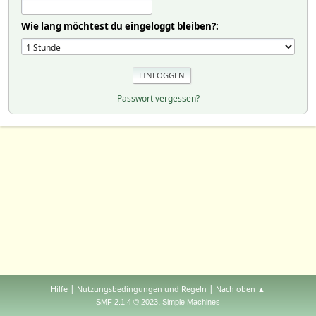
Wie lang möchtest du eingeloggt bleiben?:
Passwort vergessen?
|
|
Hilfe
Nutzungsbedingungen und Regeln
Nach oben ▲
,
SMF 2.1.4 © 2023
Simple Machines