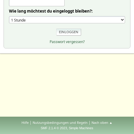
Wie lang möchtest du eingeloggt bleiben?:
Passwort vergessen?
|
|
Hilfe
Nutzungsbedingungen und Regeln
Nach oben ▲
,
SMF 2.1.4 © 2023
Simple Machines