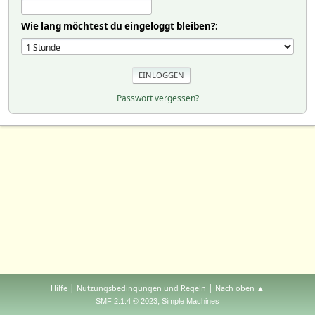
Wie lang möchtest du eingeloggt bleiben?:
Passwort vergessen?
|
|
Hilfe
Nutzungsbedingungen und Regeln
Nach oben ▲
,
SMF 2.1.4 © 2023
Simple Machines