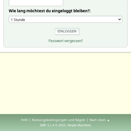
Wie lang möchtest du eingeloggt bleiben?:
Passwort vergessen?
|
|
Hilfe
Nutzungsbedingungen und Regeln
Nach oben ▲
,
SMF 2.1.4 © 2023
Simple Machines