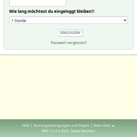
Wie lang möchtest du eingeloggt bleiben?:
Passwort vergessen?
|
|
Hilfe
Nutzungsbedingungen und Regeln
Nach oben ▲
,
SMF 2.1.4 © 2023
Simple Machines