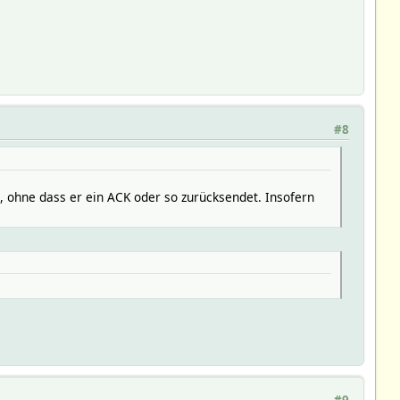
#8
t, ohne dass er ein ACK oder so zurücksendet. Insofern