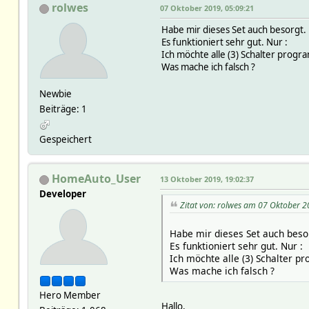
rolwes
07 Oktober 2019, 05:09:21
Habe mir dieses Set auch besorgt.
Es funktioniert sehr gut. Nur :
Ich möchte alle (3) Schalter progr
Was mache ich falsch ?
Newbie
Beiträge: 1
Gespeichert
HomeAuto_User
13 Oktober 2019, 19:02:37
Developer
Zitat von: rolwes am 07 Oktober 2
Habe mir dieses Set auch beso
Es funktioniert sehr gut. Nur :
Ich möchte alle (3) Schalter p
Was mache ich falsch ?
Hero Member
Hallo,