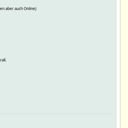
en aber auch Online)
all.