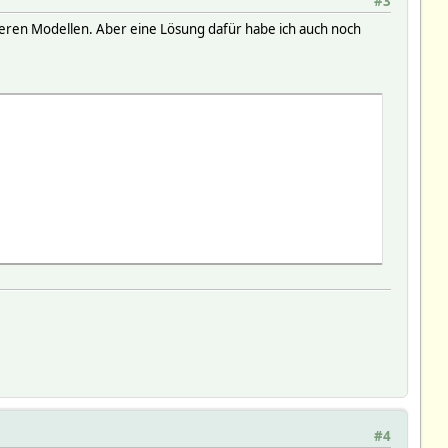
#3
deren Modellen. Aber eine Lösung dafür habe ich auch noch
#4