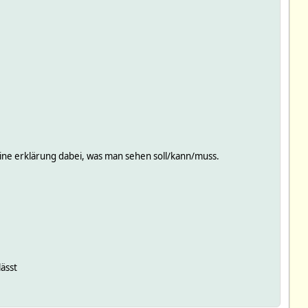
 keine erklärung dabei, was man sehen soll/kann/muss.
lässt