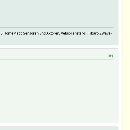
90 HomeMatic Sensoren und Aktoren, Velux-Fenster-IF, Fibaro ZWave-
#1