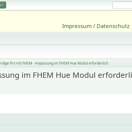
ren
Impressum / Datenschutz
ridge Pro mit FHEM - Anpassung im FHEM Hue Modul erforderlich
ssung im FHEM Hue Modul erforderl