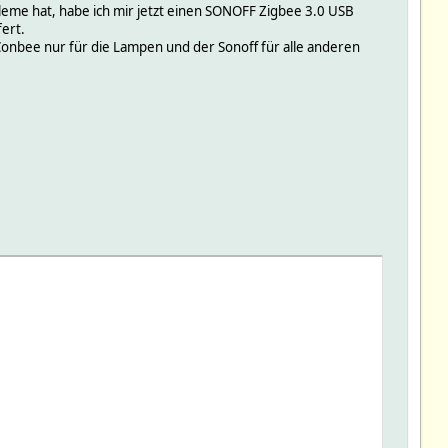
bleme hat, habe ich mir jetzt einen SONOFF Zigbee 3.0 USB
fert.
Conbee nur für die Lampen und der Sonoff für alle anderen