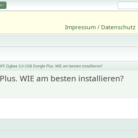
ren
Impressum / Datenschutz
F Zigbee 3.0 USB Dongle Plus. WIE am besten installieren?
lus. WIE am besten installieren?