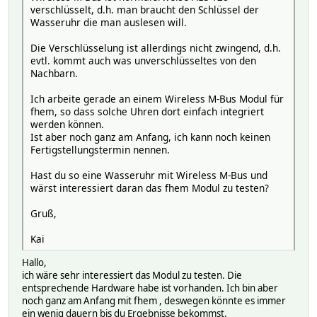
verschlüsselt, d.h. man braucht den Schlüssel der
Wasseruhr die man auslesen will.
Die Verschlüsselung ist allerdings nicht zwingend, d.h.
evtl. kommt auch was unverschlüsseltes von den
Nachbarn.
Ich arbeite gerade an einem Wireless M-Bus Modul für
fhem, so dass solche Uhren dort einfach integriert
werden können.
Ist aber noch ganz am Anfang, ich kann noch keinen
Fertigstellungstermin nennen.
Hast du so eine Wasseruhr mit Wireless M-Bus und
wärst interessiert daran das fhem Modul zu testen?
Gruß,
Kai
Hallo,
ich wäre sehr interessiert das Modul zu testen. Die
entsprechende Hardware habe ist vorhanden. Ich bin aber
noch ganz am Anfang mit fhem , deswegen könnte es immer
ein wenig dauern bis du Ergebnisse bekommst.