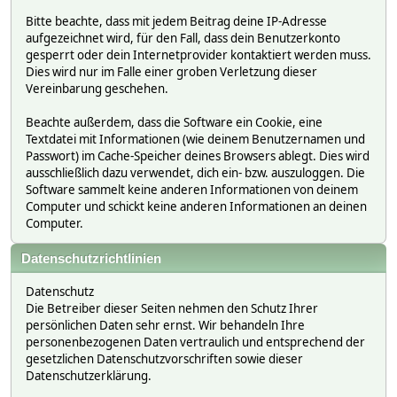
Bitte beachte, dass mit jedem Beitrag deine IP-Adresse
aufgezeichnet wird, für den Fall, dass dein Benutzerkonto
gesperrt oder dein Internetprovider kontaktiert werden muss.
Dies wird nur im Falle einer groben Verletzung dieser
Vereinbarung geschehen.
Beachte außerdem, dass die Software ein Cookie, eine
Textdatei mit Informationen (wie deinem Benutzernamen und
Passwort) im Cache-Speicher deines Browsers ablegt. Dies wird
ausschließlich dazu verwendet, dich ein- bzw. auszuloggen. Die
Software sammelt keine anderen Informationen von deinem
Computer und schickt keine anderen Informationen an deinen
Computer.
Datenschutzrichtlinien
Datenschutz
Die Betreiber dieser Seiten nehmen den Schutz Ihrer
persönlichen Daten sehr ernst. Wir behandeln Ihre
personenbezogenen Daten vertraulich und entsprechend der
gesetzlichen Datenschutzvorschriften sowie dieser
Datenschutzerklärung.