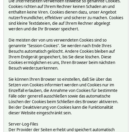
Die Internetseiten verwenden teilweise so genannte Cookies.
Cookies richten auf Ihrem Rechner keinen Schaden an und
enthalten keine Viren. Cookies dienen dazu, unser Angebot
nutzerfreundlicher, effektiver und sicherer zu machen. Cookies
sind kleine Textdateien, die auf Ihrem Rechner abgelegt
werden und die Ihr Browser speichert.
Die meisten der von uns verwendeten Cookies sind so
genannte "Session-Cookies". Sie werden nach Ende Ihres
Besuchs automatisch gelöscht. Andere Cookies bleiben auf
Ihrem Endgerät gespeichert, bis Sie diese löschen. Diese
Cookies ermöglichen es uns, Ihren Browser beim nächsten
Besuch wiederzuerkennen.
Sie können Ihren Browser so einstellen, daß Sie über das
Setzen von Cookies informiert werden und Cookies nur im
Einzelfall erlauben, die Annahme von Cookies für bestimmte
Fälle oder generell ausschließen sowie das automatische
Löschen der Cookies beim Schließen des Browser aktivieren.
Bei der Deaktivierung von Cookies kann die Funktionalität
dieser Website eingeschränkt sein.
Server-Log-Files
Der Provider der Seiten erhebt und speichert automatisch