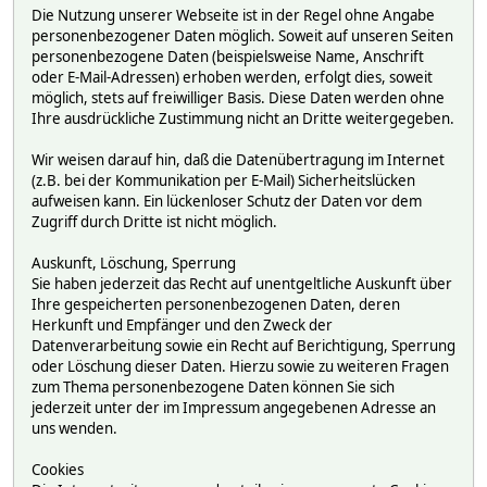
Die Nutzung unserer Webseite ist in der Regel ohne Angabe
personenbezogener Daten möglich. Soweit auf unseren Seiten
personenbezogene Daten (beispielsweise Name, Anschrift
oder E-Mail-Adressen) erhoben werden, erfolgt dies, soweit
möglich, stets auf freiwilliger Basis. Diese Daten werden ohne
Ihre ausdrückliche Zustimmung nicht an Dritte weitergegeben.
Wir weisen darauf hin, daß die Datenübertragung im Internet
(z.B. bei der Kommunikation per E-Mail) Sicherheitslücken
aufweisen kann. Ein lückenloser Schutz der Daten vor dem
Zugriff durch Dritte ist nicht möglich.
Auskunft, Löschung, Sperrung
Sie haben jederzeit das Recht auf unentgeltliche Auskunft über
Ihre gespeicherten personenbezogenen Daten, deren
Herkunft und Empfänger und den Zweck der
Datenverarbeitung sowie ein Recht auf Berichtigung, Sperrung
oder Löschung dieser Daten. Hierzu sowie zu weiteren Fragen
zum Thema personenbezogene Daten können Sie sich
jederzeit unter der im Impressum angegebenen Adresse an
uns wenden.
Cookies