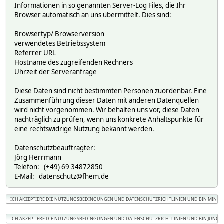
Informationen in so genannten Server-Log Files, die Ihr
Browser automatisch an uns übermittelt. Dies sind:
Browsertyp/ Browserversion
verwendetes Betriebssystem
Referrer URL
Hostname des zugreifenden Rechners
Uhrzeit der Serveranfrage
Diese Daten sind nicht bestimmten Personen zuordenbar. Eine
Zusammenführung dieser Daten mit anderen Datenquellen
wird nicht vorgenommen. Wir behalten uns vor, diese Daten
nachträglich zu prüfen, wenn uns konkrete Anhaltspunkte für
eine rechtswidrige Nutzung bekannt werden.
Datenschutzbeauftragter:
Jörg Herrmann
Telefon: (+49) 69 34872850
E-Mail: datenschutz@fhem.de