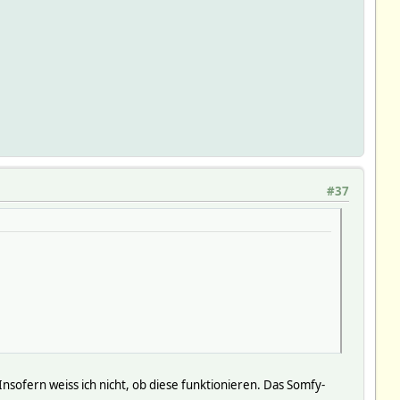
#37
Insofern weiss ich nicht, ob diese funktionieren. Das Somfy-