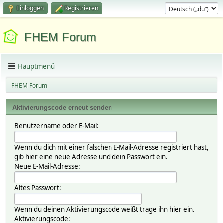
Einloggen
Registrieren
FHEM Forum
Hauptmenü
FHEM Forum
Aktivierungscode erneut senden
Benutzername oder E-Mail:
Wenn du dich mit einer falschen E-Mail-Adresse registriert hast,
gib hier eine neue Adresse und dein Passwort ein.
Neue E-Mail-Adresse:
Altes Passwort:
Wenn du deinen Aktivierungscode weißt trage ihn hier ein.
Aktivierungscode: