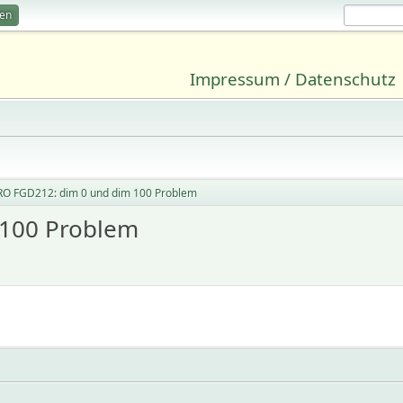
ren
Impressum / Datenschutz
RO FGD212: dim 0 und dim 100 Problem
 100 Problem