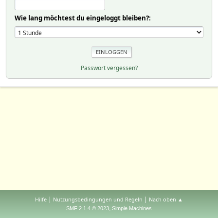
Wie lang möchtest du eingeloggt bleiben?:
Passwort vergessen?
|
|
Hilfe
Nutzungsbedingungen und Regeln
Nach oben ▲
,
SMF 2.1.4 © 2023
Simple Machines