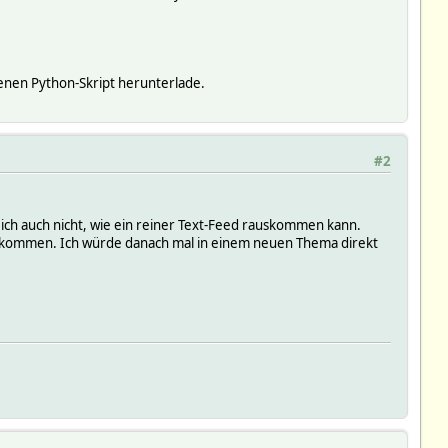
denen Python-Skript herunterlade.
#2
 ich auch nicht, wie ein reiner Text-Feed rauskommen kann.
kommen. Ich würde danach mal in einem neuen Thema direkt