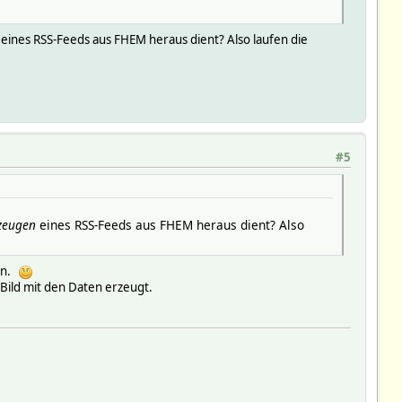
eines RSS-Feeds aus FHEM heraus dient? Also laufen die
#5
zeugen
eines RSS-Feeds aus FHEM heraus dient? Also
ten.
/Bild mit den Daten erzeugt.